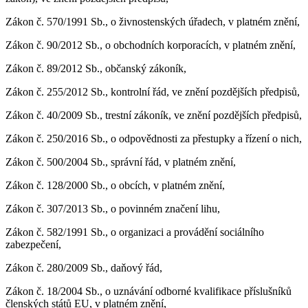
Zákon č. 570/1991 Sb., o živnostenských úřadech, v platném znění,
Zákon č. 90/2012 Sb., o obchodních korporacích, v platném znění,
Zákon č. 89/2012 Sb., občanský zákoník,
Zákon č. 255/2012 Sb., kontrolní řád, ve znění pozdějších předpisů,
Zákon č. 40/2009 Sb., trestní zákoník, ve znění pozdějších předpisů,
Zákon č. 250/2016 Sb., o odpovědnosti za přestupky a řízení o nich,
Zákon č. 500/2004 Sb., správní řád, v platném znění,
Zákon č. 128/2000 Sb., o obcích, v platném znění,
Zákon č. 307/2013 Sb., o povinném značení lihu,
Zákon č. 582/1991 Sb., o organizaci a provádění sociálního
zabezpečení,
Zákon č. 280/2009 Sb., daňový řád,
Zákon č. 18/2004 Sb., o uznávání odborné kvalifikace příslušníků
členských států EU, v platném znění,