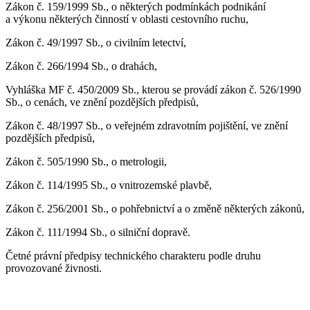
Zákon č. 159/1999 Sb., o některých podmínkách podnikání
a výkonu některých činností v oblasti cestovního ruchu,
Zákon č. 49/1997 Sb., o civilním letectví,
Zákon č. 266/1994 Sb., o drahách,
Vyhláška MF č. 450/2009 Sb., kterou se provádí zákon č. 526/1990
Sb., o cenách, ve znění pozdějších předpisů,
Zákon č. 48/1997 Sb., o veřejném zdravotním pojištění, ve znění
pozdějších předpisů,
Zákon č. 505/1990 Sb., o metrologii,
Zákon č. 114/1995 Sb., o vnitrozemské plavbě,
Zákon č. 256/2001 Sb., o pohřebnictví a o změně některých zákonů,
Zákon č. 111/1994 Sb., o silniční dopravě.
Četné právní předpisy technického charakteru podle druhu
provozované živnosti.