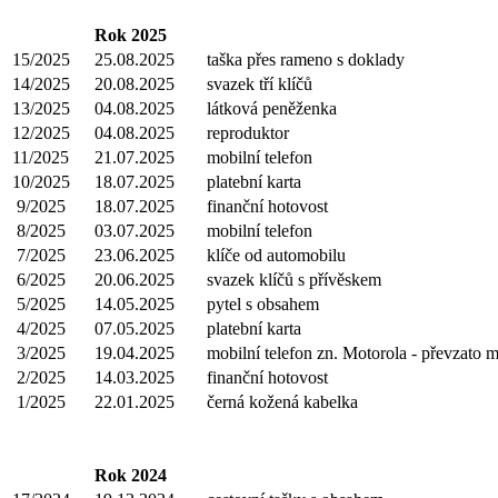
Rok 2025
15/2025
25.08.2025
taška přes rameno s doklady
14/2025
20.08.2025
svazek tří klíčů
13/2025
04.08.2025
látková peněženka
12/2025
04.08.2025
reproduktor
11/2025
21.07.2025
mobilní telefon
10/2025
18.07.2025
platební karta
9/2025
18.07.2025
finanční hotovost
8/2025
03.07.2025
mobilní telefon
7/2025
23.06.2025
klíče od automobilu
6/2025
20.06.2025
svazek klíčů s přívěskem
5/2025
14.05.2025
pytel s obsahem
4/2025
07.05.2025
platební karta
3/2025
19.04.2025
mobilní telefon zn. Motorola - převzato m
2/2025
14.03.2025
finanční hotovost
1/2025
22.01.2025
černá kožená kabelka
Rok 2024