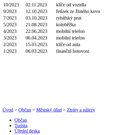
10/2023
02.11.2023
klíče od vozidla
9/2023
12.10.2023
řetízek ze žlutého kovu
7/2023
03.10.2023
rybářský prut
5/2023
21.08.2023
koloběžka
4/2023
22.06.2023
mobilní telefon
3/2023
06.04.2023
mobilní telefon
2/2023
15.03.2023
klíče od auta
1/2023
06.03.2023
finanční hotovost
Úvod
>
Občan
>
Městský úřad
>
Ztráty a nálezy
Občan
Turista
Úřední deska