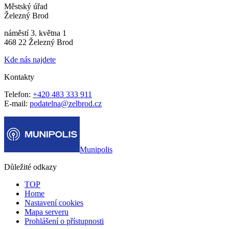
Městský úřad
Železný Brod
náměstí 3. května 1
468 22 Železný Brod
Kde nás najdete
Kontakty
Telefon:
+420 483 333 911
E-mail:
podatelna@zelbrod.cz
Munipolis
Důležité odkazy
TOP
Home
Nastavení cookies
Mapa serveru
Prohlášení o přístupnosti