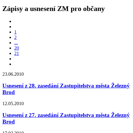
Zápisy a usnesení ZM pro občany
1
2
...
20
21
23.06.2010
Usnesení z 28. zasedání Zastupitelstva města Železný
Brod
12.05.2010
Usnesení z 27. zasedání Zastupitelstva města Železný
Brod