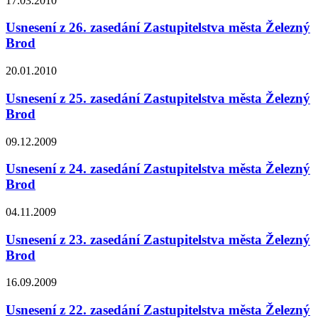
17.03.2010
Usnesení z 26. zasedání Zastupitelstva města Železný
Brod
20.01.2010
Usnesení z 25. zasedání Zastupitelstva města Železný
Brod
09.12.2009
Usnesení z 24. zasedání Zastupitelstva města Železný
Brod
04.11.2009
Usnesení z 23. zasedání Zastupitelstva města Železný
Brod
16.09.2009
Usnesení z 22. zasedání Zastupitelstva města Železný