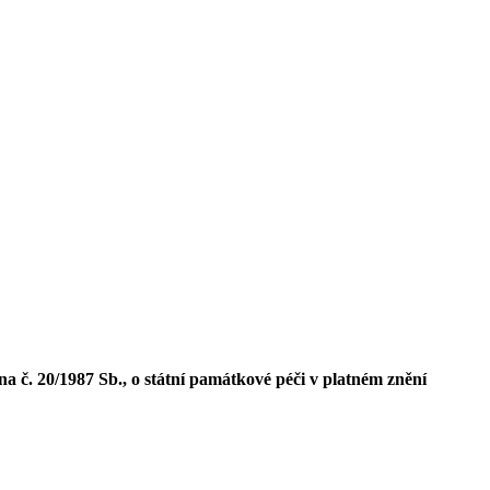
na č. 20/1987 Sb., o státní památkové péči v platném znění