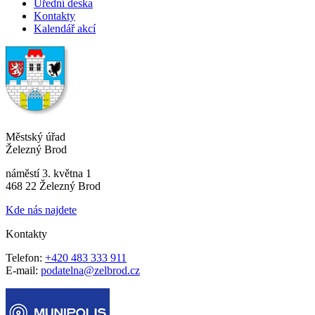
Úřední deska
Kontakty
Kalendář akcí
Městský úřad
Železný Brod
náměstí 3. května 1
468 22 Železný Brod
Kde nás najdete
Kontakty
Telefon:
+420 483 333 911
E-mail:
podatelna@zelbrod.cz