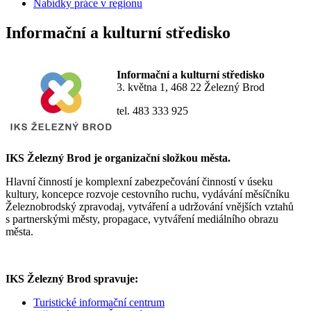
Nabídky práce v regionu
Informační a kulturní středisko
Informační a kulturní středisko
3. května 1, 468 22 Železný Brod
tel. 483 333 925
IKS Železný Brod je organizační složkou města.
Hlavní činností je komplexní zabezpečování činností v úseku
kultury, koncepce rozvoje cestovního ruchu, vydávání měsíčníku
Železnobrodský zpravodaj, vytváření a udržování vnějších vztahů
s partnerskými městy, propagace, vytváření mediálního obrazu
města.
IKS Železný Brod spravuje:
Turistické informační centrum