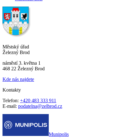
Městský úřad
Železný Brod
náměstí 3. května 1
468 22 Železný Brod
Kde nás najdete
Kontakty
Telefon:
+420 483 333 911
E-mail:
podatelna@zelbrod.cz
Munipolis