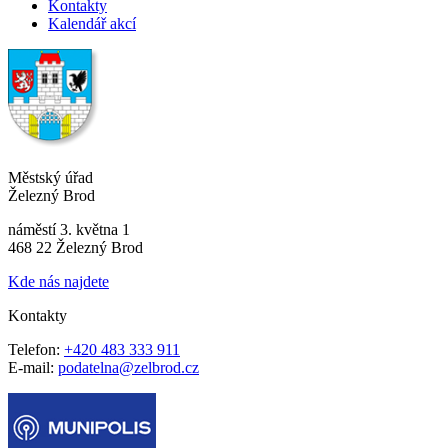
Kontakty
Kalendář akcí
Městský úřad
Železný Brod
náměstí 3. května 1
468 22 Železný Brod
Kde nás najdete
Kontakty
Telefon:
+420 483 333 911
E-mail:
podatelna@zelbrod.cz