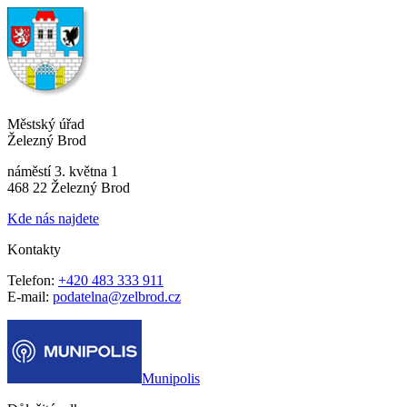
Městský úřad
Železný Brod
náměstí 3. května 1
468 22 Železný Brod
Kde nás najdete
Kontakty
Telefon:
+420 483 333 911
E-mail:
podatelna@zelbrod.cz
Munipolis