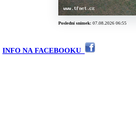
Poslední snímek:
07.08.2026 06:55
INFO NA FACEBOOKU