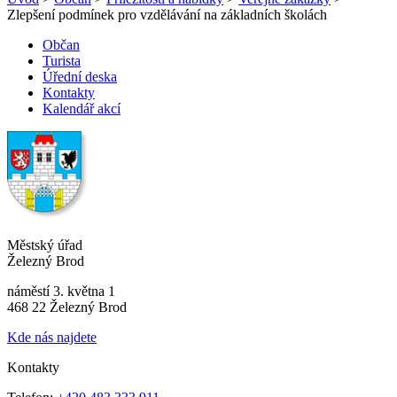
Zlepšení podmínek pro vzdělávání na základních školách
Občan
Turista
Úřední deska
Kontakty
Kalendář akcí
Městský úřad
Železný Brod
náměstí 3. května 1
468 22 Železný Brod
Kde nás najdete
Kontakty