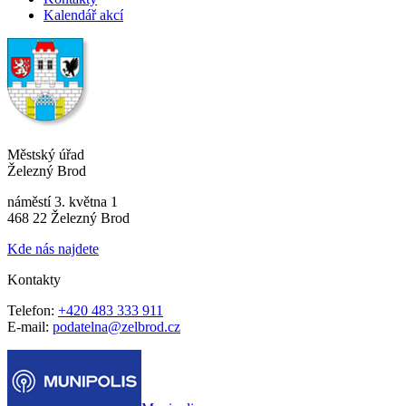
Kalendář akcí
Městský úřad
Železný Brod
náměstí 3. května 1
468 22 Železný Brod
Kde nás najdete
Kontakty
Telefon:
+420 483 333 911
E-mail:
podatelna@zelbrod.cz