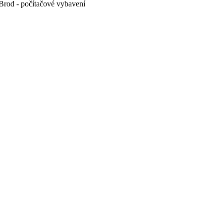
Brod - počítačové vybavení