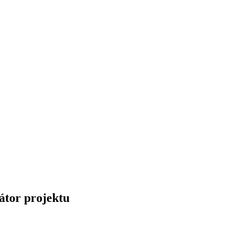
átor projektu