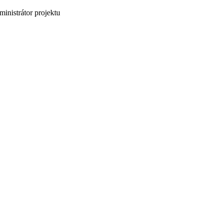
inistrátor projektu