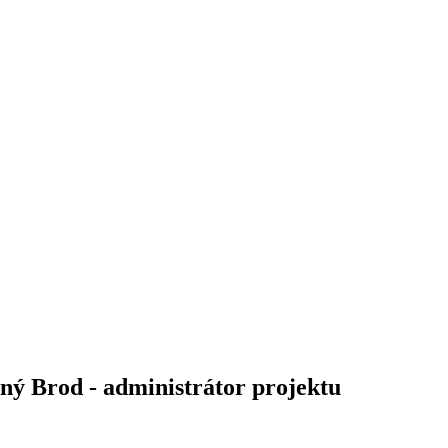
ný Brod - administrátor projektu