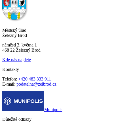
Městský úřad
Železný Brod
náměstí 3. května 1
468 22 Železný Brod
Kde nás najdete
Kontakty
Telefon:
+420 483 333 911
E-mail:
podatelna@zelbrod.cz
Munipolis
Důležité odkazy