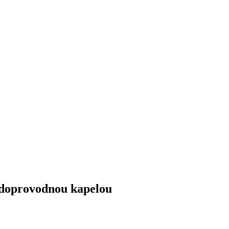
doprovodnou kapelou