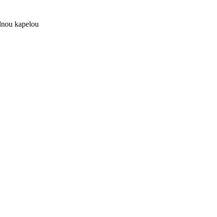
nou kapelou