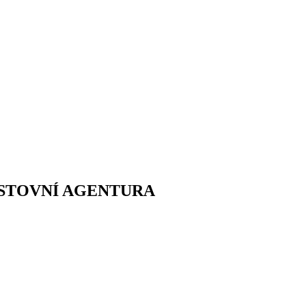
CESTOVNÍ AGENTURA