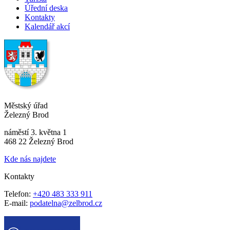
Úřední deska
Kontakty
Kalendář akcí
Městský úřad
Železný Brod
náměstí 3. května 1
468 22 Železný Brod
Kde nás najdete
Kontakty
Telefon:
+420 483 333 911
E-mail:
podatelna@zelbrod.cz