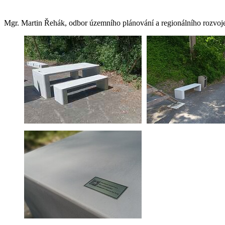
Mgr. Martin Řehák, odbor územního plánování a regionálního rozvoj