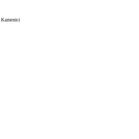
é Kamenici