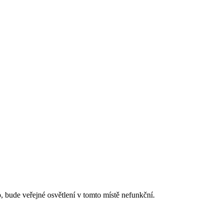
 bude veřejné osvětlení v tomto místě nefunkční.