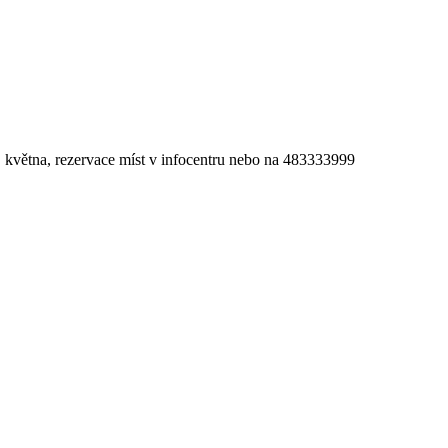
. května, rezervace míst v infocentru nebo na 483333999