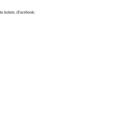
stu kolem. (Facebook: