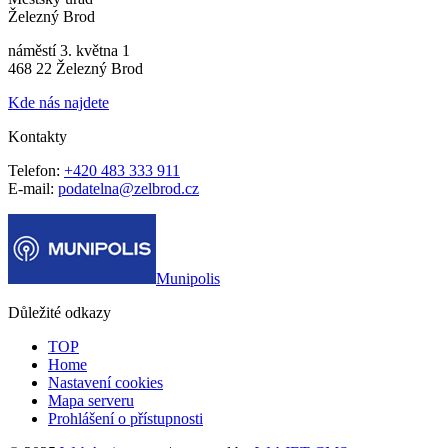
Železný Brod
náměstí 3. května 1
468 22 Železný Brod
Kde nás najdete
Kontakty
Telefon:
+420 483 333 911
E-mail:
podatelna@zelbrod.cz
Munipolis
Důležité odkazy
TOP
Home
Nastavení cookies
Mapa serveru
Prohlášení o přístupnosti