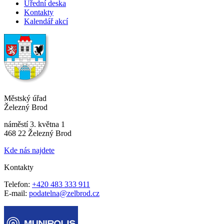
Úřední deska
Kontakty
Kalendář akcí
Městský úřad
Železný Brod
náměstí 3. května 1
468 22 Železný Brod
Kde nás najdete
Kontakty
Telefon:
+420 483 333 911
E-mail:
podatelna@zelbrod.cz