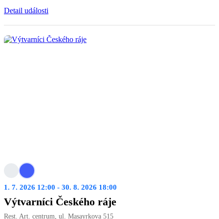
Detail události
1. 7. 2026 12:00 - 30. 8. 2026 18:00
Výtvarníci Českého ráje
Rest. Art. centrum, ul. Masayrkova 515