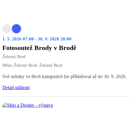
1. 5. 2026 07:00 - 30. 9. 2026 20:00
Fotosoutež Brody v Brodě
Železný Brod
Město Železný Brod, Železný Brod
Své snímky ve třech kategoriích lze přihlašovat až do 30. 9. 2026.
Detail události