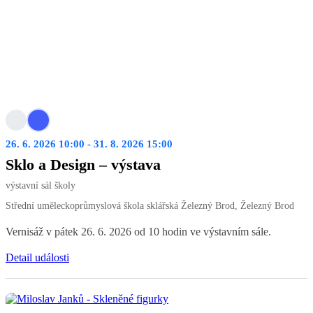
26. 6. 2026 10:00 - 31. 8. 2026 15:00
Sklo a Design – výstava
výstavní sál školy
Střední uměleckoprůmyslová škola sklářská Železný Brod, Železný Brod
Vernisáž v pátek 26. 6. 2026 od 10 hodin ve výstavním sále.
Detail události