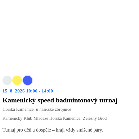
15. 8. 2026 10:00 - 14:00
Kamenický speed badmintonový turnaj
Horská Kamenice, u hasičské zbrojnice
Kamenický Klub Mládeže Horská Kamenice, Železný Brod
Turnaj pro děti a dospělé – hrají vždy smíšené páry.