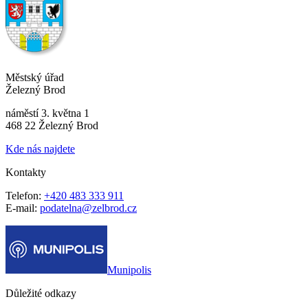
Městský úřad
Železný Brod
náměstí 3. května 1
468 22 Železný Brod
Kde nás najdete
Kontakty
Telefon:
+420 483 333 911
E-mail:
podatelna@zelbrod.cz
Munipolis
Důležité odkazy