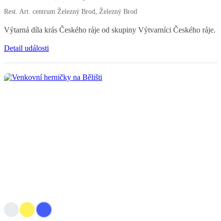
Rest. Art. centrum Železný Brod, Železný Brod
Výtarná díla krás Českého ráje od skupiny Výtvarníci Českého ráje.
Detail události