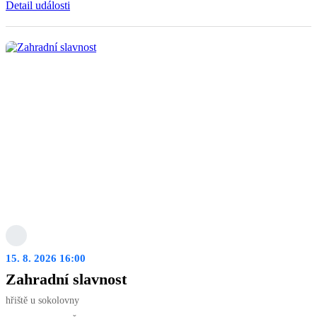
Detail události
15. 8. 2026 16:00
Zahradní slavnost
hřiště u sokolovny