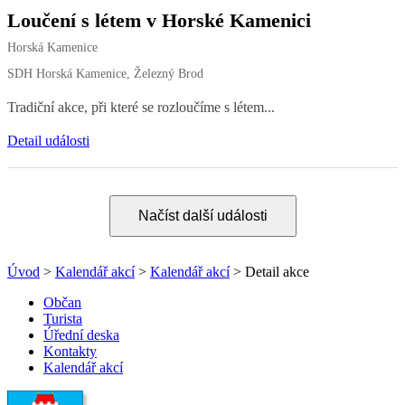
Loučení s létem v Horské Kamenici
Horská Kamenice
SDH Horská Kamenice, Železný Brod
Tradiční akce, při které se rozloučíme s létem...
Detail události
Načíst další události
Úvod
>
Kalendář akcí
>
Kalendář akcí
> Detail akce
Občan
Turista
Úřední deska
Kontakty
Kalendář akcí