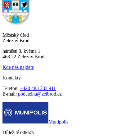
Městský úřad
Železný Brod
náměstí 3. května 1
468 22 Železný Brod
Kde nás najdete
Kontakty
Telefon:
+420 483 333 911
E-mail:
podatelna@zelbrod.cz
Munipolis
Důležité odkazy