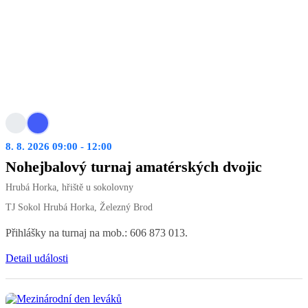
8. 8. 2026 09:00 - 12:00
Nohejbalový turnaj amatérských dvojic
Hrubá Horka, hřiště u sokolovny
TJ Sokol Hrubá Horka, Železný Brod
Přihlášky na turnaj na mob.: 606 873 013.
Detail události