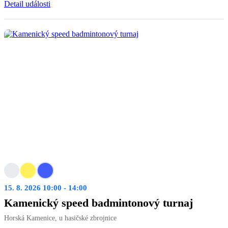
Detail události
15. 8. 2026 10:00 - 14:00
Kamenický speed badmintonový turnaj
Horská Kamenice, u hasičské zbrojnice