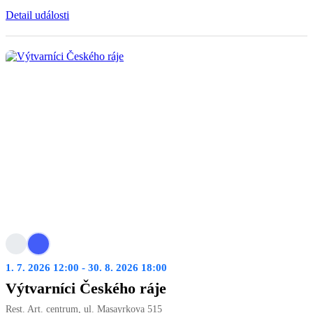
Detail události
1. 7. 2026 12:00 - 30. 8. 2026 18:00
Výtvarníci Českého ráje
Rest. Art. centrum, ul. Masayrkova 515