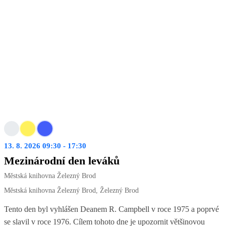
13. 8. 2026 09:30 - 17:30
Mezinárodní den leváků
Městská knihovna Železný Brod
Městská knihovna Železný Brod, Železný Brod
Tento den byl vyhlášen Deanem R. Campbell v roce 1975 a poprvé
se slavil v roce 1976. Cílem tohoto dne je upozornit většinovou