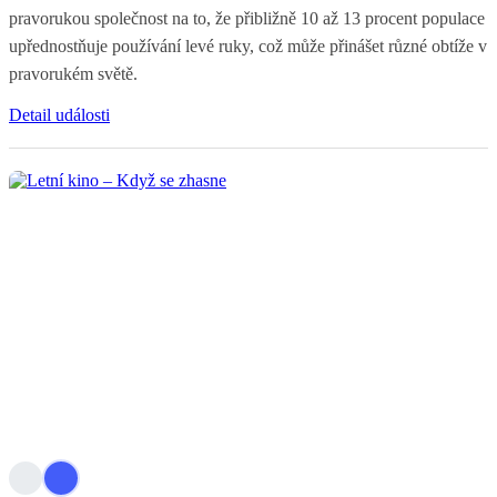
pravorukou společnost na to, že přibližně 10 až 13 procent populace
upřednostňuje používání levé ruky, což může přinášet různé obtíže v
pravorukém světě.
Detail události