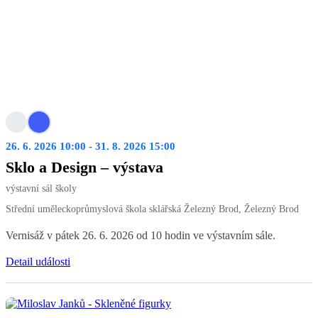
26. 6. 2026 10:00 - 31. 8. 2026 15:00
Sklo a Design – výstava
výstavní sál školy
Střední uměleckoprůmyslová škola sklářská Železný Brod, Železný Brod
Vernisáž v pátek 26. 6. 2026 od 10 hodin ve výstavním sále.
Detail události