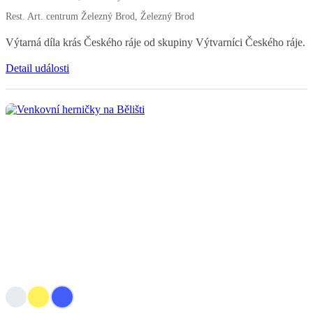
Rest. Art. centrum Železný Brod, Železný Brod
Výtarná díla krás Českého ráje od skupiny Výtvarníci Českého ráje.
Detail události