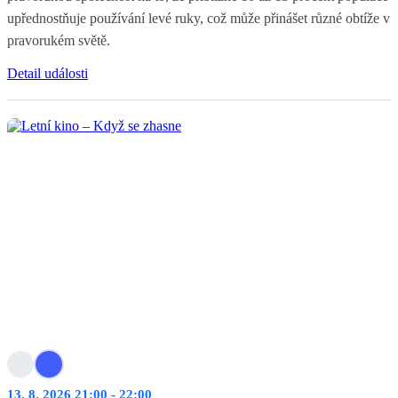
upřednostňuje používání levé ruky, což může přinášet různé obtíže v
pravorukém světě.
Detail události
13. 8. 2026 21:00 - 22:00