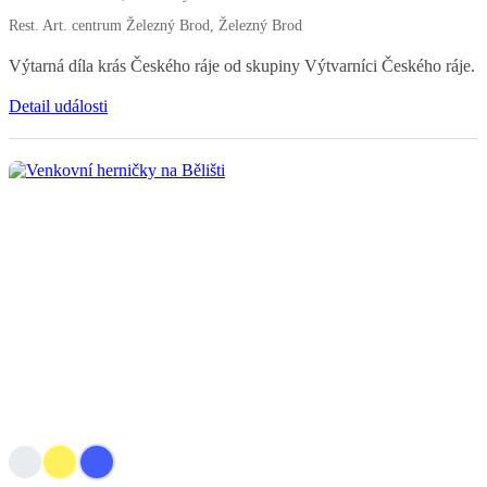
Rest. Art. centrum Železný Brod, Železný Brod
Výtarná díla krás Českého ráje od skupiny Výtvarníci Českého ráje.
Detail události