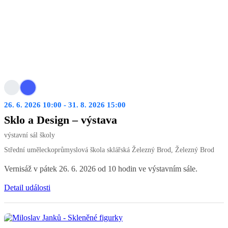
26. 6. 2026 10:00 - 31. 8. 2026 15:00
Sklo a Design – výstava
výstavní sál školy
Střední uměleckoprůmyslová škola sklářská Železný Brod, Železný Brod
Vernisáž v pátek 26. 6. 2026 od 10 hodin ve výstavním sále.
Detail události