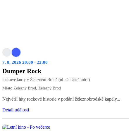
7. 8. 2026 20:00 - 22:00
Dumper Rock
tenisové kurty v Železném Brodě (ul. Obránců míru)
Město Železný Brod, Železný Brod
Největší hity rockové historie v podání železnobrodské kapely...
Detail události