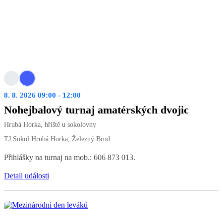
8. 8. 2026 09:00 - 12:00
Nohejbalový turnaj amatérských dvojic
Hrubá Horka, hřiště u sokolovny
TJ Sokol Hrubá Horka, Železný Brod
Přihlášky na turnaj na mob.: 606 873 013.
Detail události