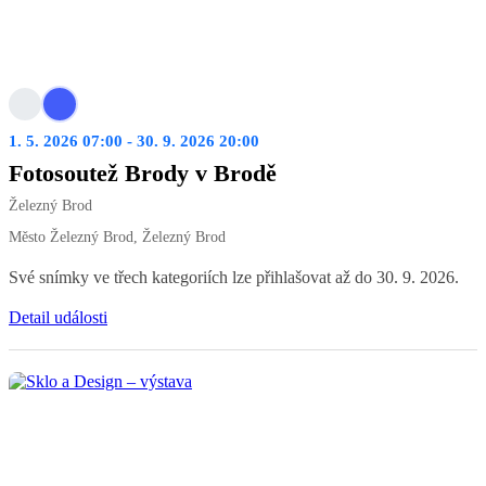
1. 5. 2026 07:00 - 30. 9. 2026 20:00
Fotosoutež Brody v Brodě
Železný Brod
Město Železný Brod, Železný Brod
Své snímky ve třech kategoriích lze přihlašovat až do 30. 9. 2026.
Detail události