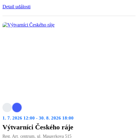
Detail události
1. 7. 2026 12:00 - 30. 8. 2026 18:00
Výtvarníci Českého ráje
Rest. Art. centrum, ul. Masayrkova 515