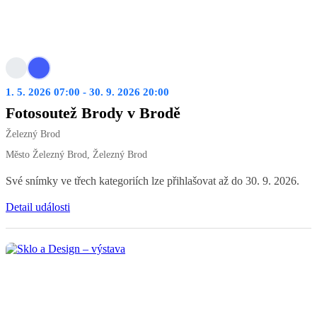
1. 5. 2026 07:00 - 30. 9. 2026 20:00
Fotosoutež Brody v Brodě
Železný Brod
Město Železný Brod, Železný Brod
Své snímky ve třech kategoriích lze přihlašovat až do 30. 9. 2026.
Detail události