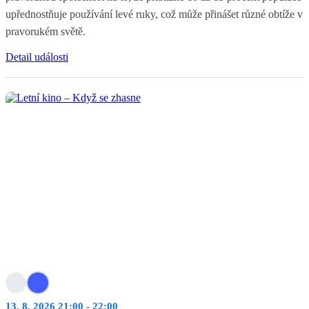
upřednostňuje používání levé ruky, což může přinášet různé obtíže v
pravorukém světě.
Detail události
13. 8. 2026 21:00 - 22:00