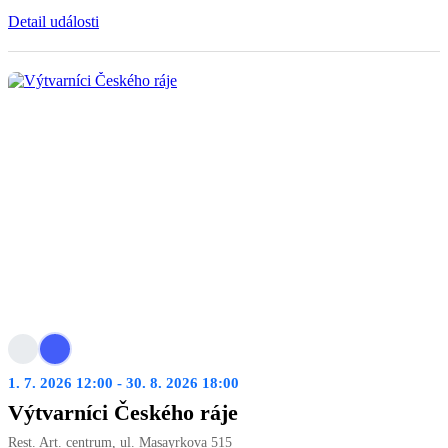
Detail události
1. 7. 2026 12:00 - 30. 8. 2026 18:00
Výtvarníci Českého ráje
Rest. Art. centrum, ul. Masayrkova 515