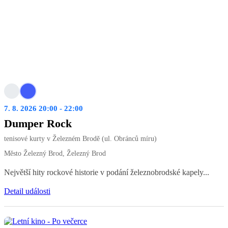
7. 8. 2026 20:00 - 22:00
Dumper Rock
tenisové kurty v Železném Brodě (ul. Obránců míru)
Město Železný Brod, Železný Brod
Největší hity rockové historie v podání železnobrodské kapely...
Detail události