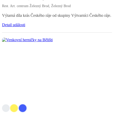
Rest. Art. centrum Železný Brod, Železný Brod
Výtarná díla krás Českého ráje od skupiny Výtvarníci Českého ráje.
Detail události