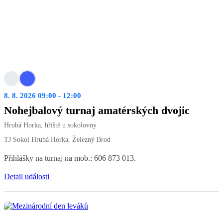
8. 8. 2026 09:00 - 12:00
Nohejbalový turnaj amatérských dvojic
Hrubá Horka, hřiště u sokolovny
TJ Sokol Hrubá Horka, Železný Brod
Přihlášky na turnaj na mob.: 606 873 013.
Detail události