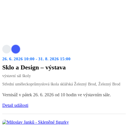
26. 6. 2026 10:00 - 31. 8. 2026 15:00
Sklo a Design – výstava
výstavní sál školy
Střední uměleckoprůmyslová škola sklářská Železný Brod, Železný Brod
Vernisáž v pátek 26. 6. 2026 od 10 hodin ve výstavním sále.
Detail události