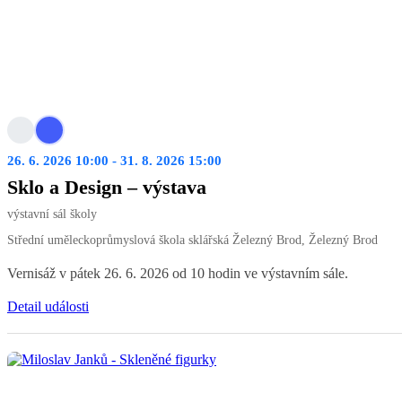
26. 6. 2026 10:00 - 31. 8. 2026 15:00
Sklo a Design – výstava
výstavní sál školy
Střední uměleckoprůmyslová škola sklářská Železný Brod, Železný Brod
Vernisáž v pátek 26. 6. 2026 od 10 hodin ve výstavním sále.
Detail události