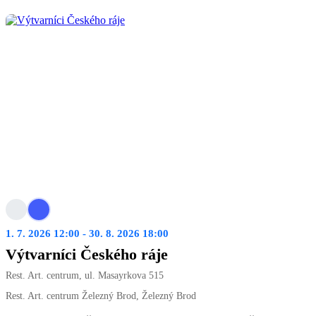
1. 7. 2026 12:00 - 30. 8. 2026 18:00
Výtvarníci Českého ráje
Rest. Art. centrum, ul. Masayrkova 515
Rest. Art. centrum Železný Brod, Železný Brod