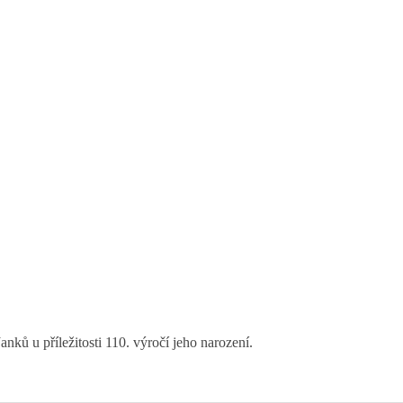
ků u příležitosti 110. výročí jeho narození.