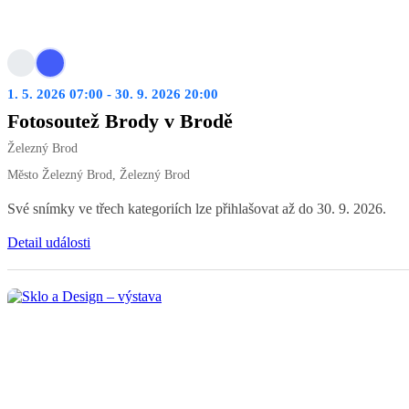
1. 5. 2026 07:00 - 30. 9. 2026 20:00
Fotosoutež Brody v Brodě
Železný Brod
Město Železný Brod, Železný Brod
Své snímky ve třech kategoriích lze přihlašovat až do 30. 9. 2026.
Detail události