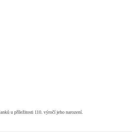
ků u příležitosti 110. výročí jeho narození.