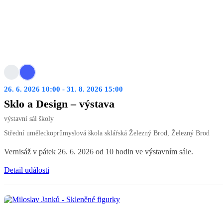
26. 6. 2026 10:00 - 31. 8. 2026 15:00
Sklo a Design – výstava
výstavní sál školy
Střední uměleckoprůmyslová škola sklářská Železný Brod, Železný Brod
Vernisáž v pátek 26. 6. 2026 od 10 hodin ve výstavním sále.
Detail události