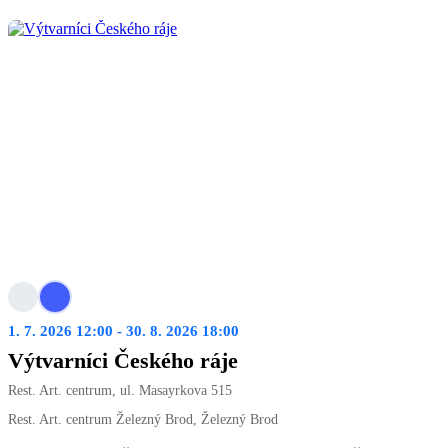
1. 7. 2026 12:00 - 30. 8. 2026 18:00
Výtvarníci Českého ráje
Rest. Art. centrum, ul. Masayrkova 515
Rest. Art. centrum Železný Brod, Železný Brod