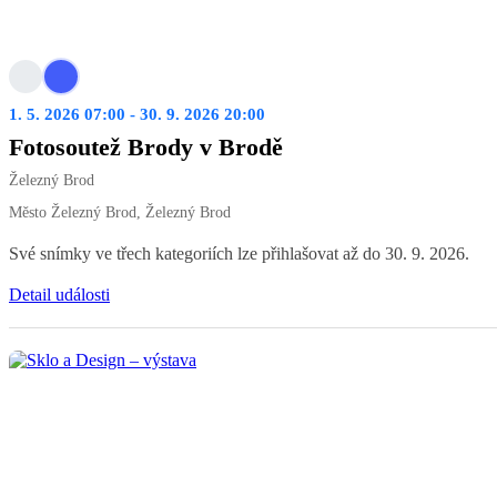
1. 5. 2026 07:00 - 30. 9. 2026 20:00
Fotosoutež Brody v Brodě
Železný Brod
Město Železný Brod, Železný Brod
Své snímky ve třech kategoriích lze přihlašovat až do 30. 9. 2026.
Detail události