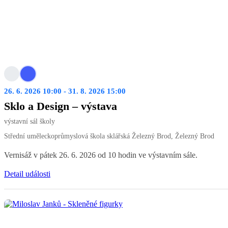
26. 6. 2026 10:00 - 31. 8. 2026 15:00
Sklo a Design – výstava
výstavní sál školy
Střední uměleckoprůmyslová škola sklářská Železný Brod, Železný Brod
Vernisáž v pátek 26. 6. 2026 od 10 hodin ve výstavním sále.
Detail události