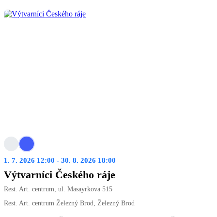
1. 7. 2026 12:00 - 30. 8. 2026 18:00
Výtvarníci Českého ráje
Rest. Art. centrum, ul. Masayrkova 515
Rest. Art. centrum Železný Brod, Železný Brod