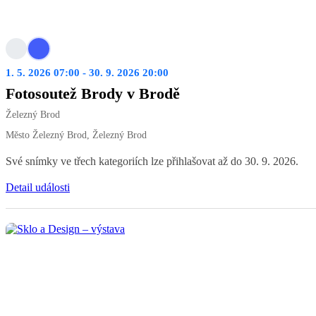
1. 5. 2026 07:00 - 30. 9. 2026 20:00
Fotosoutež Brody v Brodě
Železný Brod
Město Železný Brod, Železný Brod
Své snímky ve třech kategoriích lze přihlašovat až do 30. 9. 2026.
Detail události