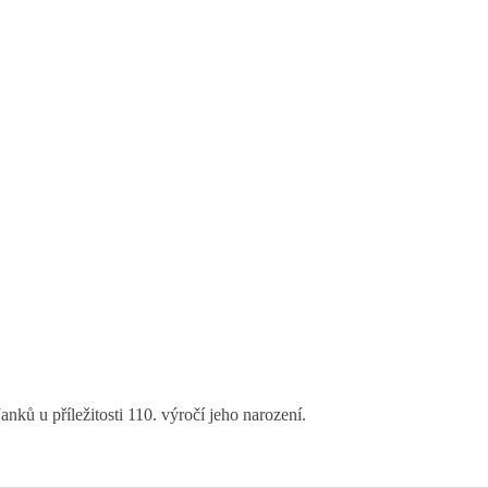
ků u příležitosti 110. výročí jeho narození.