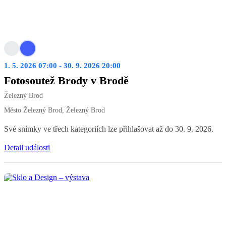
1. 5. 2026 07:00 - 30. 9. 2026 20:00
Fotosoutež Brody v Brodě
Železný Brod
Město Železný Brod, Železný Brod
Své snímky ve třech kategoriích lze přihlašovat až do 30. 9. 2026.
Detail události