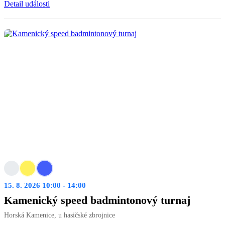
Detail události
15. 8. 2026 10:00 - 14:00
Kamenický speed badmintonový turnaj
Horská Kamenice, u hasičské zbrojnice