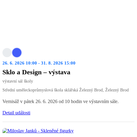
26. 6. 2026 10:00 - 31. 8. 2026 15:00
Sklo a Design – výstava
výstavní sál školy
Střední uměleckoprůmyslová škola sklářská Železný Brod, Železný Brod
Vernisáž v pátek 26. 6. 2026 od 10 hodin ve výstavním sále.
Detail události