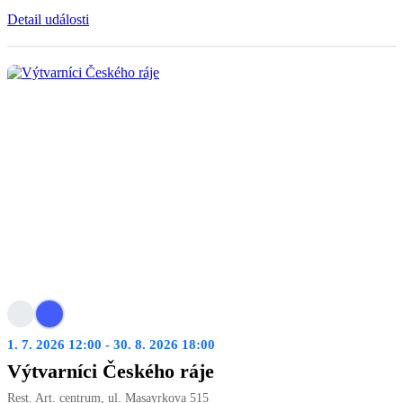
Detail události
1. 7. 2026 12:00 - 30. 8. 2026 18:00
Výtvarníci Českého ráje
Rest. Art. centrum, ul. Masayrkova 515