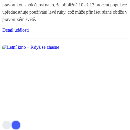
pravorukou společnost na to, že přibližně 10 až 13 procent populace
upřednostňuje používání levé ruky, což může přinášet různé obtíže v
pravorukém světě.
Detail události