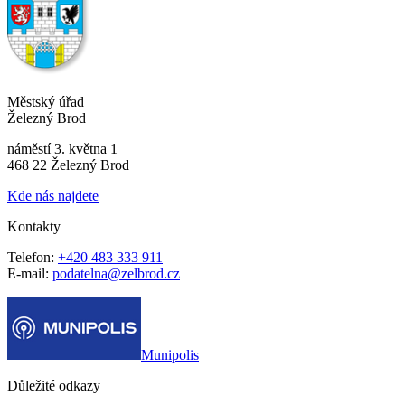
Městský úřad
Železný Brod
náměstí 3. května 1
468 22 Železný Brod
Kde nás najdete
Kontakty
Telefon:
+420 483 333 911
E-mail:
podatelna@zelbrod.cz
Munipolis
Důležité odkazy