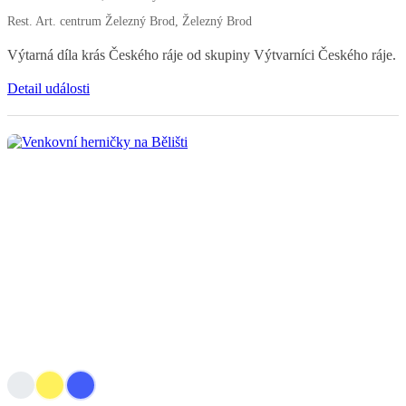
Rest. Art. centrum Železný Brod, Železný Brod
Výtarná díla krás Českého ráje od skupiny Výtvarníci Českého ráje.
Detail události