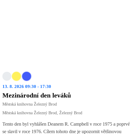
13. 8. 2026 09:30 - 17:30
Mezinárodní den leváků
Městská knihovna Železný Brod
Městská knihovna Železný Brod, Železný Brod
Tento den byl vyhlášen Deanem R. Campbell v roce 1975 a poprvé
se slavil v roce 1976. Cílem tohoto dne je upozornit většinovou