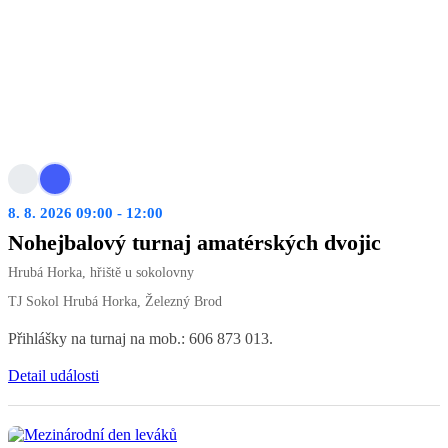
8. 8. 2026 09:00 - 12:00
Nohejbalový turnaj amatérských dvojic
Hrubá Horka, hřiště u sokolovny
TJ Sokol Hrubá Horka, Železný Brod
Přihlášky na turnaj na mob.: 606 873 013.
Detail události