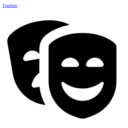
Tourism