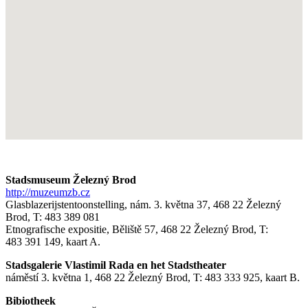
Stadsmuseum Železný Brod
http://muzeumzb.cz
Glasblazerijstentoonstelling, nám. 3. května 37, 468 22 Železný
Brod, T: 483 389 081
Etnografische expositie, Běliště 57, 468 22 Železný Brod, T:
483 391 149, kaart A.
Stadsgalerie Vlastimil Rada en het Stadstheater
náměstí 3. května 1, 468 22 Železný Brod, T: 483 333 925, kaart B.
Bibiotheek