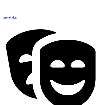
Turystyka