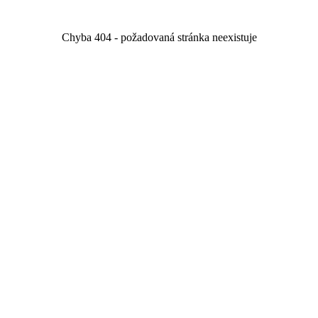
Chyba 404 - požadovaná stránka neexistuje