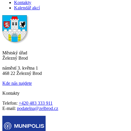
Kontakty
Kalendář akcí
Městský úřad
Železný Brod
náměstí 3. května 1
468 22 Železný Brod
Kde nás najdete
Kontakty
Telefon:
+420 483 333 911
E-mail:
podatelna@zelbrod.cz